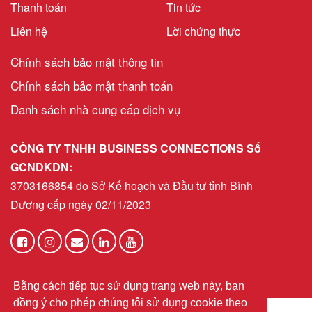
Thanh toán
Tin tức
Liên hệ
Lời chứng thực
Chính sách bảo mật thông tin
Chính sách bảo mật thanh toán
Danh sách nhà cung cấp dịch vụ
CÔNG TY TNHH BUSINESS CONNECTIONS Số
GCNDKDN:
3703166854 do Sở Kế hoạch và Đầu tư tỉnh Bình
Dương cấp ngày 02/11/2023
helpdeskvn@bni.com
Email:
Bằng cách tiếp tục sử dụng trang web này, bạn
đồng ý cho phép chúng tôi sử dụng cookie theo