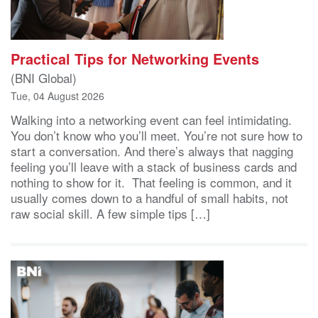
Practical Tips for Networking Events
(BNI Global)
Tue, 04 August 2026
Walking into a networking event can feel intimidating.
You don’t know who you’ll meet. You’re not sure how to
start a conversation. And there’s always that nagging
feeling you’ll leave with a stack of business cards and
nothing to show for it. That feeling is common, and it
usually comes down to a handful of small habits, not
raw social skill. A few simple tips […]