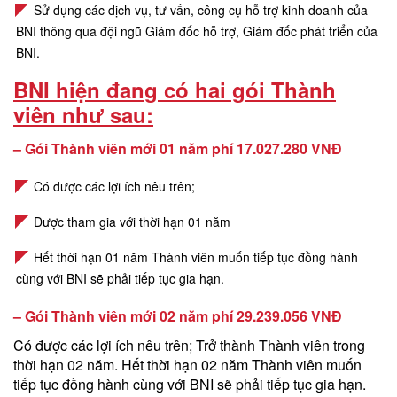
Sử dụng các dịch vụ, tư vấn, công cụ hỗ trợ kinh doanh của
BNI thông qua đội ngũ Giám đốc hỗ trợ, Giám đốc phát triển của
BNI.
BNI hiện đang có hai gói Thành
viên như sau:
– Gói Thành viên mới 01 năm phí 17.027.280 VNĐ
Có được các lợi ích nêu trên;
Được tham gia với thời hạn 01 năm
Hết thời hạn 01 năm Thành viên muốn tiếp tục đồng hành
cùng với BNI sẽ phải tiếp tục gia hạn.
– Gói Thành viên mới 02 năm phí 29.239.056 VNĐ
Có được các lợi ích nêu trên;
Trở thành Thành viên trong
thời hạn 02 năm.
Hết thời hạn 02 năm Thành viên muốn
tiếp tục đồng hành cùng với BNI sẽ phải tiếp tục gia hạn.