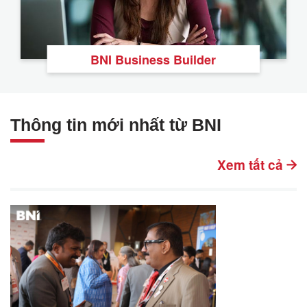
BNI Business Builder
Thông tin mới nhất từ BNI
Xem tất cả