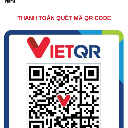
Nam)
THANH TOÁN QUÉT MÃ QR CODE