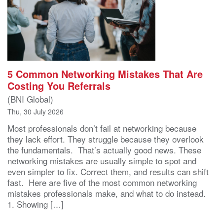
5 Common Networking Mistakes That Are
Costing You Referrals
(BNI Global)
Thu, 30 July 2026
Most professionals don’t fail at networking because
they lack effort. They struggle because they overlook
the fundamentals. That’s actually good news. These
networking mistakes are usually simple to spot and
even simpler to fix. Correct them, and results can shift
fast. Here are five of the most common networking
mistakes professionals make, and what to do instead.
1. Showing […]