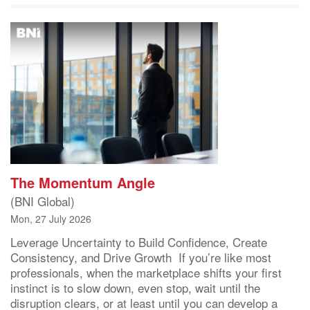
The Momentum Angle
(BNI Global)
Mon, 27 July 2026
Leverage Uncertainty to Build Confidence, Create
Consistency, and Drive Growth If you’re like most
professionals, when the marketplace shifts your first
instinct is to slow down, even stop, wait until the
disruption clears, or at least until you can develop a