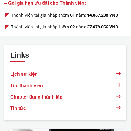
– Gói gia hạn ưu đãi cho Thành viên:
Thành viên tái gia nhập thêm 01 năm:
14.867.280 VNĐ
Thành viên tái gia nhập thêm 02 năm:
27.079.056 VNĐ
Links
Lịch sự kiện
Tìm thành viên
Chapter đang thành lập
Tin tức