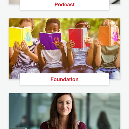
Podcast
Foundation